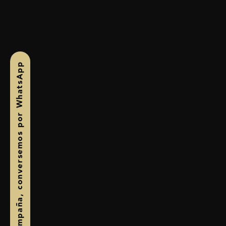
, conversemos por WhatsApp