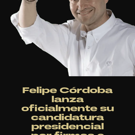
Felipe Córdoba
lanza
oficialmente su
candidatura
presidencial