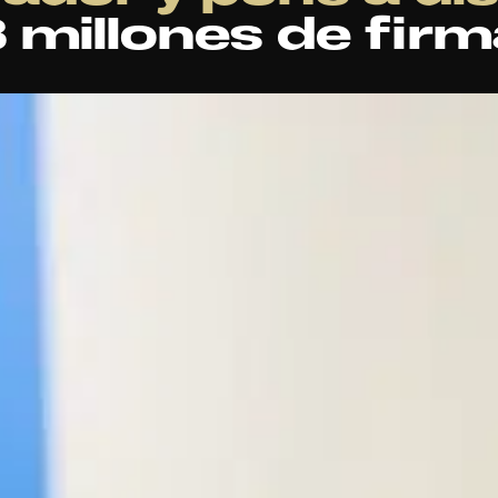
3 millones de fir