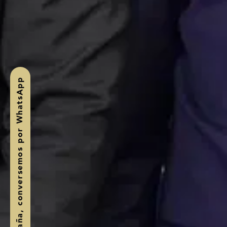
, conversemos por WhatsApp