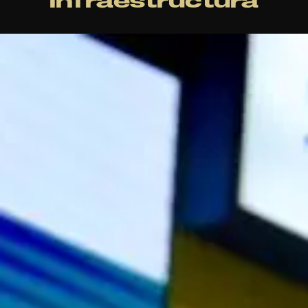
infraestructura