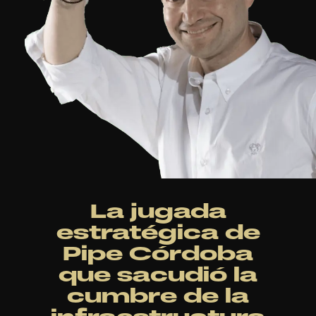
La jugada
estratégica de
Pipe Córdoba
que sacudió la
cumbre de la