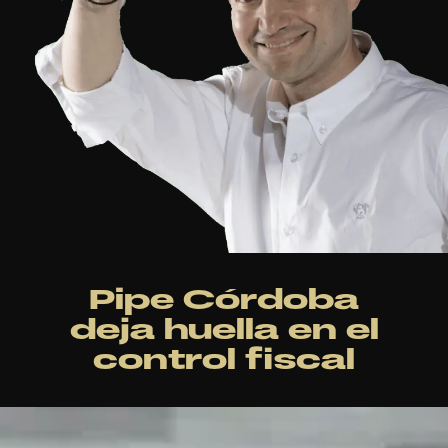
Pipe Córdoba
deja huella en el
control fiscal