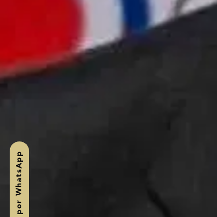
, conversemos por WhatsApp