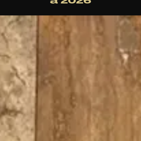
a 2026