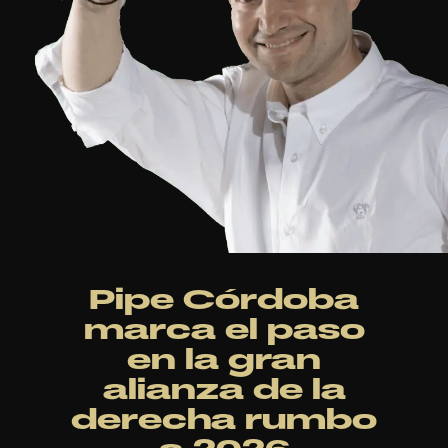
Pipe Córdoba
marca el paso
en la gran
alianza de la
derecha rumbo