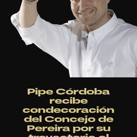
Pipe Córdoba
recibe
condecoración
del Concejo de
Pereira por su