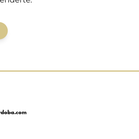
rdoba.com