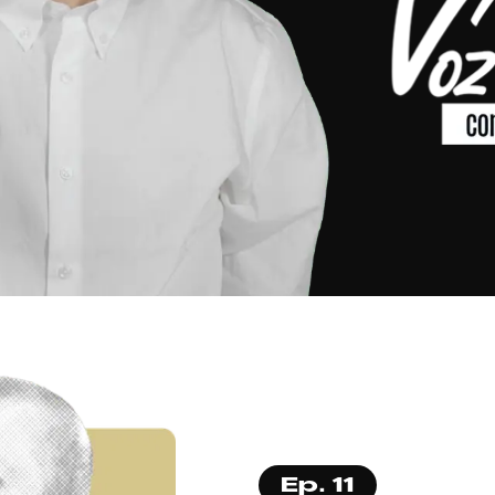
Ep. 11