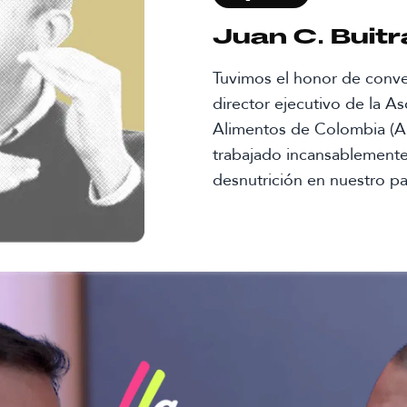
Juan C. Buit
Tuvimos el honor de conve
director ejecutivo de la A
Alimentos de Colombia (A
trabajado incansablemente 
desnutrición en nuestro pa