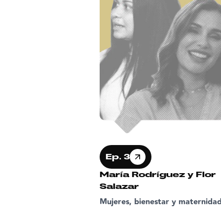
Ep. 3
María Rodríguez y Flor
Salazar
Mujeres, bienestar y maternidad