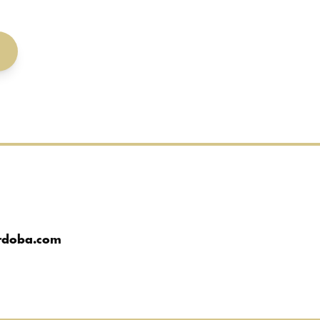
rdoba.com